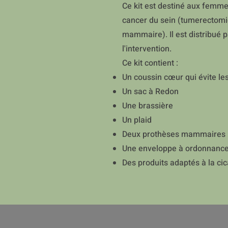
Ce kit est destiné aux femme
cancer du sein (tumerectomi
mammaire). Il est distribué 
l'intervention.
Ce kit contient :
Un coussin cœur qui évite l
Un sac à Redon
Une brassière
Un plaid
Deux prothèses mammaires (
Une enveloppe à ordonnanc
Des produits adaptés à la cic